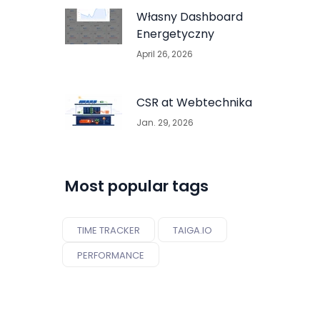
Własny Dashboard
Energetyczny
April 26, 2026
CSR at Webtechnika
Jan. 29, 2026
Most popular tags
TIME TRACKER
TAIGA.IO
PERFORMANCE