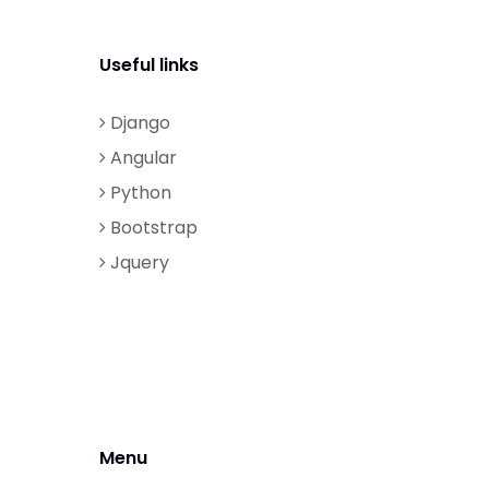
Useful links
Django
Angular
Python
Bootstrap
Jquery
Menu