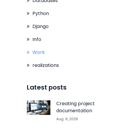
Databases
Python
Django
Info
Work
realizations
Latest posts
Creating project
documentation
Aug. 6, 2026