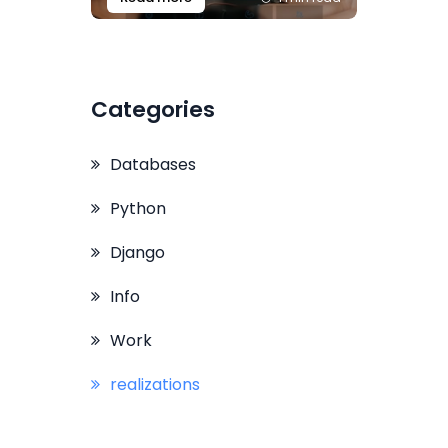
Categories
Databases
Python
Django
Info
Work
realizations