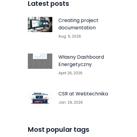
Latest posts
Creating project
documentation
Aug. 6, 2026
Własny Dashboard
Energetyczny
April 26, 2026
CSR at Webtechnika
Jan. 29, 2026
Most popular tags